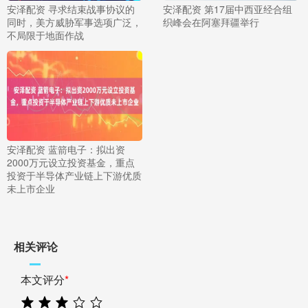
安泽配资 寻求结束战事协议的
安泽配资 第17届中西亚经合组
同时，美方威胁军事选项广泛，
织峰会在阿塞拜疆举行
不局限于地面作战
安泽配资 蓝箭电子：拟出资
2000万元设立投资基金，重点
投资于半导体产业链上下游优质
未上市企业
相关评论
本文评分
*