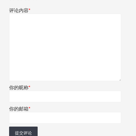
评论内容
*
你的昵称
*
你的邮箱
*
提交评论