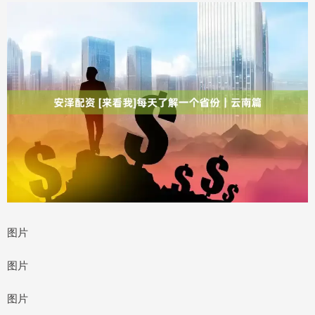
图片
图片
图片