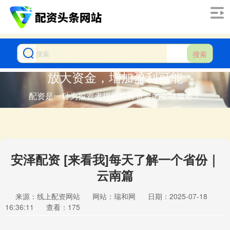
搜索
放大资金，增加盈利可能
配资是一种为投资者提供杠杆资金的金融服务！
安泽配资 [来看我]每天了解一个省份｜
云南篇
来源：线上配资网站
网站：瑞和网
日期：2025-07-18
16:36:11
查看：175