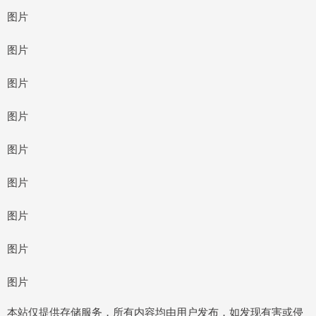
图片
图片
图片
图片
图片
图片
图片
图片
图片
本站仅提供存储服务，所有内容均由用户发布，如发现有害或侵