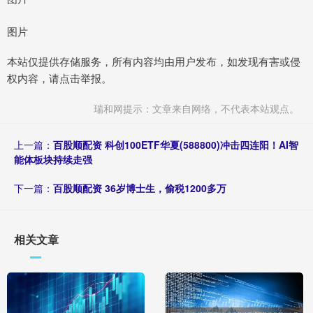
图片
本站仅提供存储服务，所有内容均由用户发布，如发现有害或侵
权内容，请点击举报。
瑞和网提示：文章来自网络，不代表本站观点。
上一篇：
百股顺配资 科创100ETF华夏(588800)冲击四连阳！AI智
能体板块持续走强
下一篇：
百股顺配资 36岁博士生，偷税1200多万
相关文章