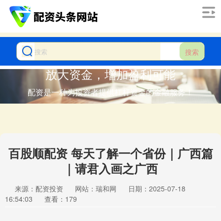
搜索
放大资金，增加盈利可能
配资是一种为投资者提供杠杆资金的金融服务！
百股顺配资 每天了解一个省份｜广西篇
｜请君入画之广西
来源：配资投资
网站：瑞和网
日期：2025-07-18
16:54:03
查看：179