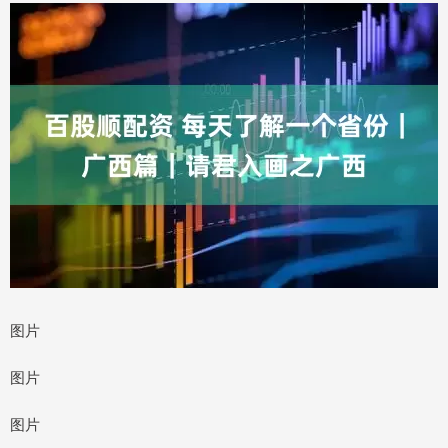
图片
图片
图片