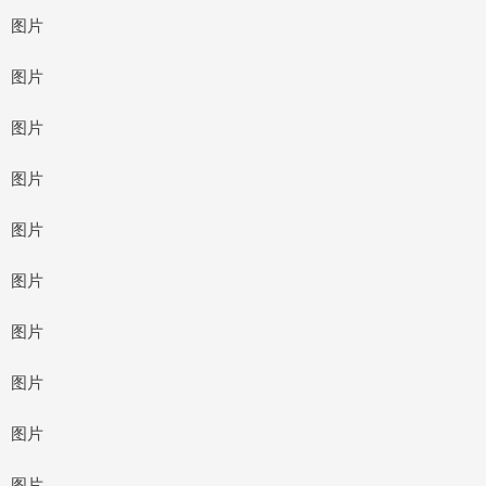
图片
图片
图片
图片
图片
图片
图片
图片
图片
图片