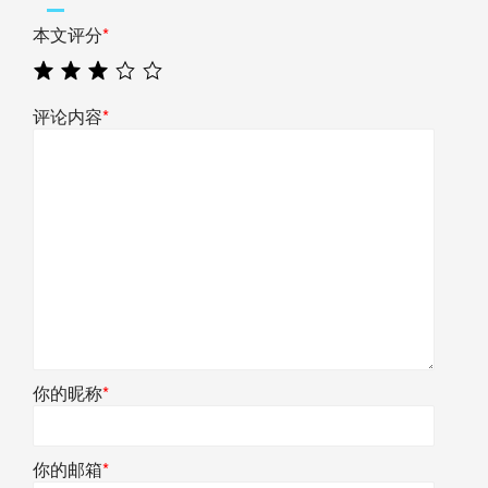
本文评分
*
评论内容
*
你的昵称
*
你的邮箱
*