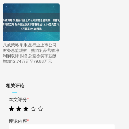
八戒策略 乳制品行业上市公司
财务总监观察：熊猫乳品营收净
利润双降 财务总监徐笑宇薪酬
增加12.74万元至79.88万元
相关评论
本文评分
*
评论内容
*