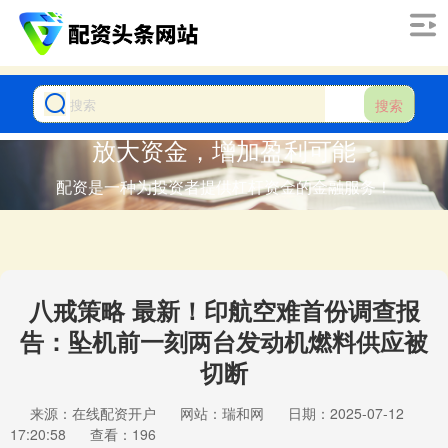
搜索
放大资金，增加盈利可能
配资是一种为投资者提供杠杆资金的金融服务！
八戒策略 最新！印航空难首份调查报
告：坠机前一刻两台发动机燃料供应被
切断
来源：在线配资开户
网站：瑞和网
日期：2025-07-12
17:20:58
查看：196