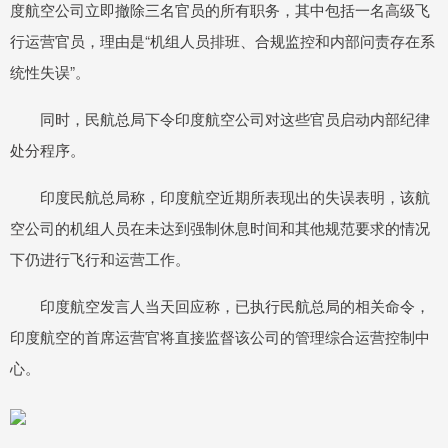
度航空公司立即撤除三名官员的所有职务，其中包括一名高级飞
行运营官员，理由是“机组人员排班、合规监控和内部问责存在系
统性失误”。
同时，民航总局下令印度航空公司对这些官员启动内部纪律
处分程序。
印度民航总局称，印度航空近期所表现出的失误表明，该航
空公司的机组人员在未达到强制休息时间和其他规范要求的情况
下仍进行飞行和运营工作。
印度航空发言人当天回应称，已执行民航总局的相关命令，
印度航空的首席运营官将直接监督该公司的管理综合运营控制中
心。