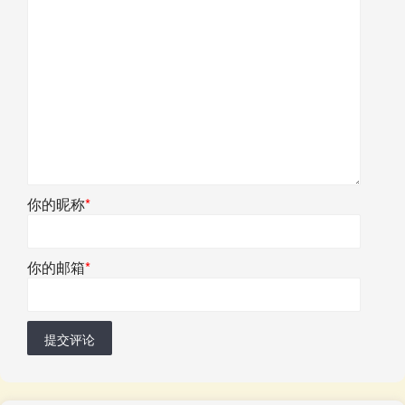
你的昵称
*
你的邮箱
*
提交评论