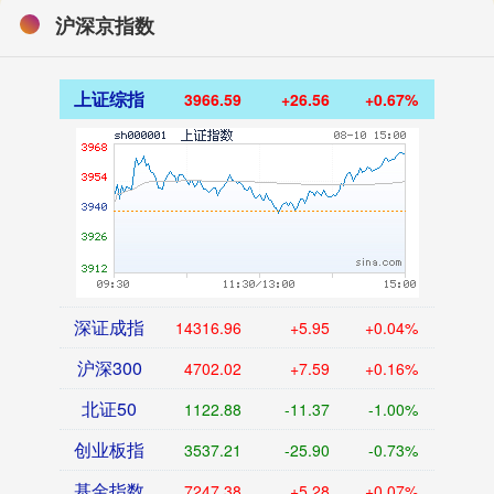
沪深京指数
上证综指
3966.59
+26.56
+0.67%
深证成指
14316.96
+5.95
+0.04%
沪深300
4702.02
+7.59
+0.16%
北证50
1122.88
-11.37
-1.00%
创业板指
3537.21
-25.90
-0.73%
基金指数
7247.38
+5.28
+0.07%