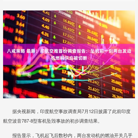
据央视新闻，印度航空事故调查局7月12日披露了此前印度
航空波音787-8型客机坠毁事故的初步调查结果。
报告显示，飞机起飞后数秒内，两台发动机的燃油开关几乎