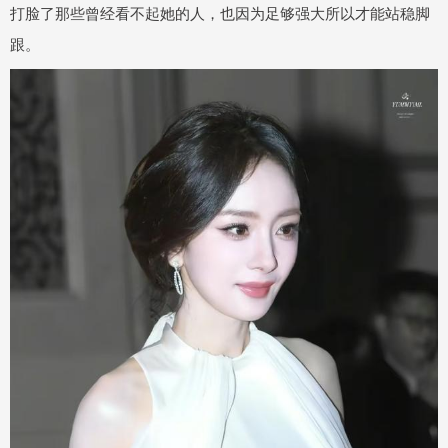
打脸了那些曾经看不起她的人，也因为足够强大所以才能站稳脚
跟。