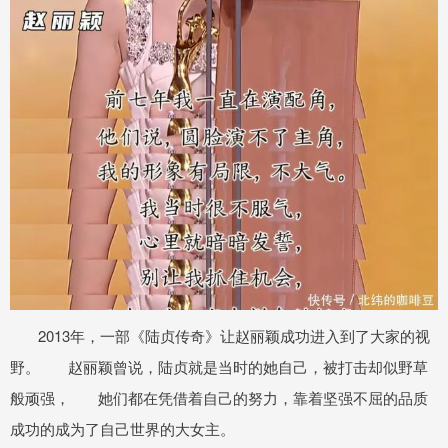
2013年，一部《陆贞传奇》让赵丽颖成功进入到了大家的视
野。 赵丽颖曾说，陆贞就是当时的她自己，被打击却似野草
般顽强， 她们都在凭借着自己的努力，靠着坚强不屈的品质
成功的成为了自己世界的大女主。