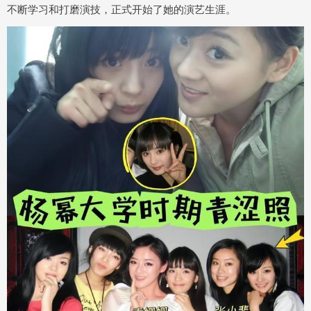
不断学习和打磨演技，正式开始了她的演艺生涯。