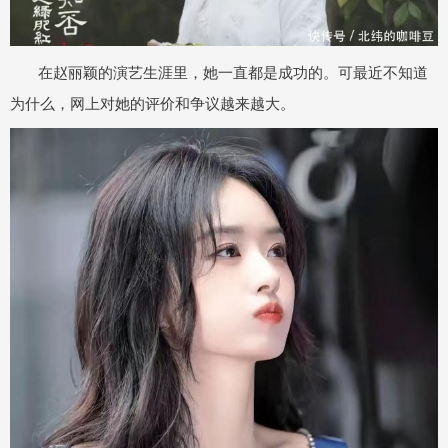
在赵丽颖的演艺生涯里，她一直都是成功的。可最近不知道
为什么，网上对她的评价和争议越来越大。