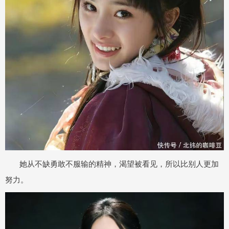
她从不缺勇敢不服输的精神，渴望被看见，所以比别人更加
努力。