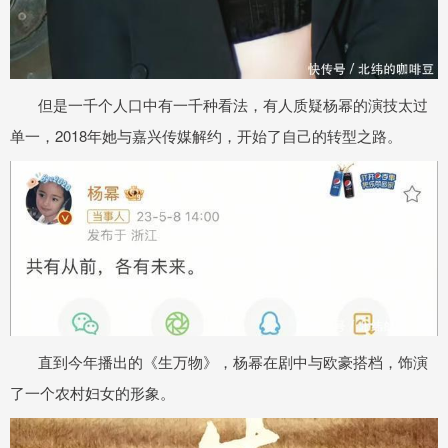
但是一千个人口中有一千种看法，有人质疑杨幂的演技太过
单一，2018年她与嘉兴传媒解约，开始了自己的转型之路。
直到今年播出的《生万物》，杨幂在剧中与欧豪搭档，饰演
了一个农村妇女的形象。