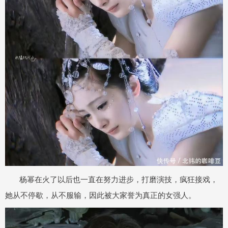
杨幂在火了以后也一直在努力进步，打磨演技，疯狂接戏，
她从不停歇，从不服输，因此被大家誉为真正的女强人。