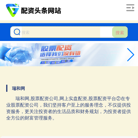
搜索
瑞和网
瑞和网,股票配资公司,网上实盘配资,股票配资平台②在专
业股票配资公司，我们坚持客户至上的服务理念，不仅提供投
资服务，更关注投资者的生活品质和财务规划，为投资者提供
全方位的财富管理服务。