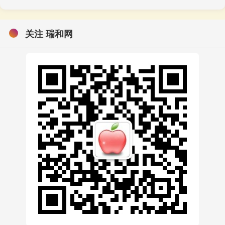
关注 瑞和网