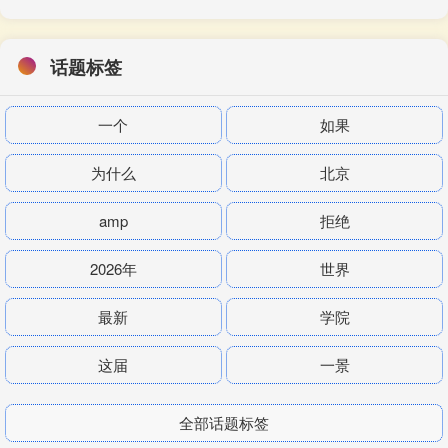
话题标签
一个
如果
为什么
北京
amp
拒绝
2026年
世界
最新
学院
这届
一景
全部话题标签