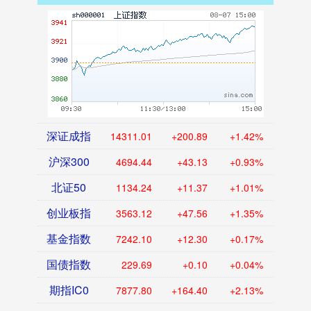
深证成指
14311.01
+200.89
+1.42%
沪深300
4694.44
+43.13
+0.93%
北证50
1134.24
+11.37
+1.01%
创业板指
3563.12
+47.56
+1.35%
基金指数
7242.10
+12.30
+0.17%
国债指数
229.69
+0.10
+0.04%
期指IC0
7877.80
+164.40
+2.13%